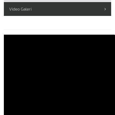
Video Galeri