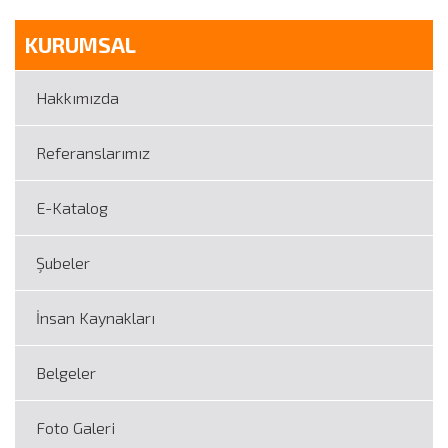
KURUMSAL
Hakkımızda
Referanslarımız
E-Katalog
Şubeler
İnsan Kaynakları
Belgeler
Foto Galeri