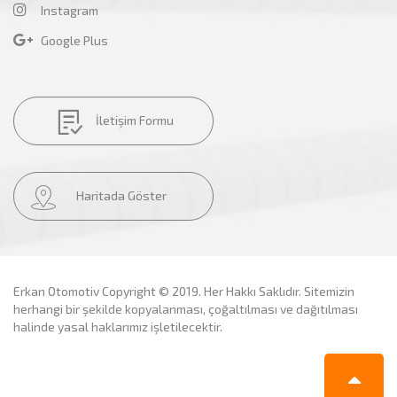
Instagram
Google Plus
İletişim Formu
Haritada Göster
Erkan Otomotiv Copyright © 2019. Her Hakkı Saklıdır. Sitemizin
herhangi bir şekilde kopyalanması, çoğaltılması ve dağıtılması
halinde yasal haklarımız işletilecektir.