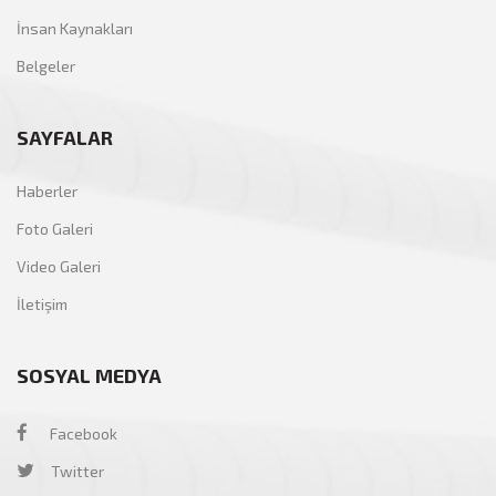
İnsan Kaynakları
Belgeler
SAYFALAR
Haberler
Foto Galeri
Video Galeri
İletişim
SOSYAL MEDYA
Facebook
Twitter